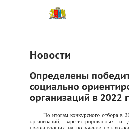
Новости
Определены победит
социально ориентир
организаций в 2022 
По итогам конкурсного отбора в 2
организаций, зарегистрированных и 
претендующих на получение поддержки