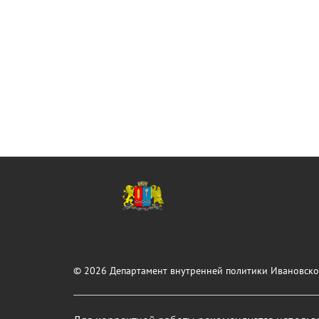
© 2026 Департамент внутренней политики Ивановско