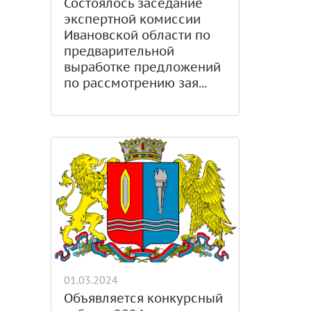
Состоялось заседание
экспертной комиссии
Ивановской области по
предварительной
выработке предложений
по рассмотрению зая...
01.03.2024
Объявляется конкурсный