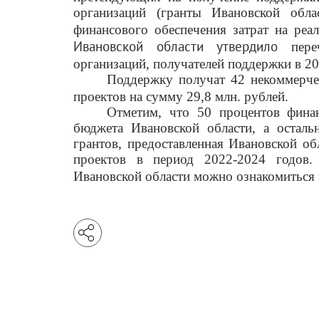
организаций (гранты Ивановской обла
финансового обеспечения затрат на реа
Ивановской области утвердило
пер
организаций, получателей поддержки в 20
Поддержку получат 42 некоммерче
проектов на сумму 29,8 млн. рублей.
Отметим, что 50 процентов фина
бюджета Ивановской области, а остал
грантов, предоставленная Ивановской об
проектов в период 2022-2024 годов.
Ивановской области можно ознакомиться 