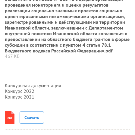
проведения мониторинга и оценки результатов
реализации социально значимых проектов социально
ориентированными некоммерческими организациями,
зарегистрированными и действующими на территории
Ивановской области, заключившими с Департаментом
внутренней политики Ивановской области соглашения о
предоставлении из областного бюджета грантов в форме
субсидии в соответствии с пунктом 4 статьи 78.1
Бюджетного кодекса Российской Федерации».pdf
467 КБ
Конкурсная документация
Конкурс 2022
Конкурс 2021
Скачать