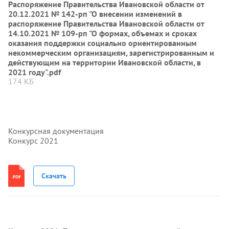
Распоряжение Правительства Ивановской области от
20.12.2021 № 142-рп "О внесении изменений в
распоряжение Правительства Ивановской области от
14.10.2021 № 109-рп "О формах, объемах и сроках
оказания поддержки социально ориентированным
некоммерческим организациям, зарегистрированным и
действующим на территории Ивановской области, в
2021 году".pdf
174 КБ
Конкурсная документация
Конкурс 2021
Скачать