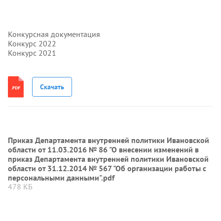
Конкурсная документация
Конкурс 2022
Конкурс 2021
Скачать
Приказ Департамента внутренней политики Ивановской
области от 11.03.2016 № 86 "О внесении изменений в
приказ Департамента внутренней политики Ивановской
области от 31.12.2014 № 567 "Об организации работы с
персональными данными".pdf
478 КБ