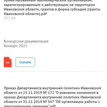
ориентированным некоммерческим организациям,
зарегистрированным и действующим на территории
Ивановской области, грантов в форме субсидий (гранты
Ивановской области).pdf
351 КБ
Конкурсная документация
Конкурс 2021
Скачать
Приказ Департамента внутренней политики Ивановской
области от 25.11.2019 № 172 "О внесении изменений в
приказ Департамента внутренней политики Ивановской
области от 31.12.2014 № 567 "Об организации работы с
персональными данными".pdf