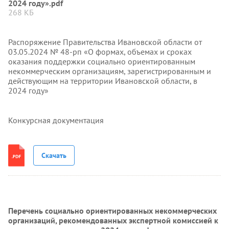
2024 году».pdf
268 КБ
Распоряжение Правительства Ивановской области от
03.05.2024 № 48-рп «О формах, объемах и сроках
оказания поддержки социально ориентированным
некоммерческим организациям, зарегистрированным и
действующим на территории Ивановской области, в
2024 году»
Конкурсная документация
Скачать
Перечень социально ориентированных некоммерческих
организаций, рекомендованных экспертной комиссией к