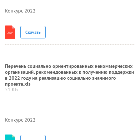
Конкурс 2022
Скачать
Перечень социально ориентированных некоммерческих
организаций, рекомендованных к получению поддержки
в 2022 году на реализацию социально значимого
проекта.xls
51 КБ
Конкурс 2022