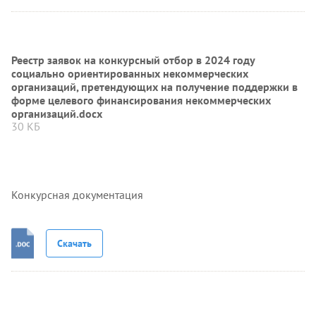
Реестр заявок на конкурсный отбор в 2024 году
социально ориентированных некоммерческих
организаций, претендующих на получение поддержки в
форме целевого финансирования некоммерческих
организаций.docx
30 КБ
Конкурсная документация
Скачать