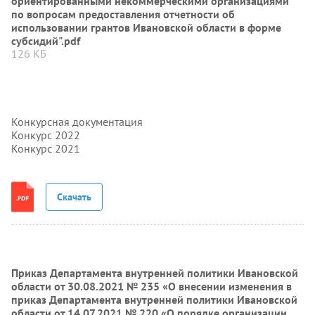
ориентированными некоммерческими организациями
по вопросам предоставления отчетности об
использовании грантов Ивановской области в форме
субсидий".pdf
126 КБ
Конкурсная документация
Конкурс 2022
Конкурс 2021
Скачать
Приказ Департамента внутренней политики Ивановской
области от 30.08.2021 № 235 «О внесении изменения в
приказ Департамента внутренней политики Ивановской
области от 14.07.2021 № 220 «О порядке организации