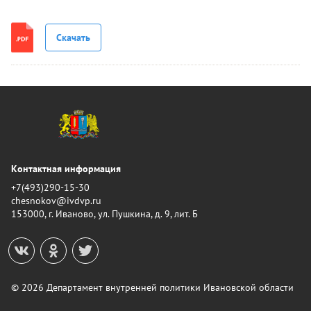
Скачать
Контактная информация
+7(493)290-15-30
chesnokov@ivdvp.ru
153000, г. Иваново, ул. Пушкина, д. 9, лит. Б
© 2026 Департамент внутренней политики Ивановской области