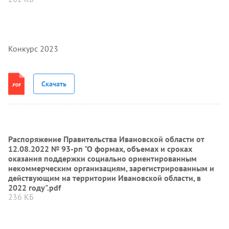
Конкурс 2023
Скачать
Распоряжение Правительства Ивановской области от
12.08.2022 № 93-рп "О формах, объемах и сроках
оказания поддержки социально ориентированным
некоммерческим организациям, зарегистрированным и
действующим на территории Ивановской области, в
2022 году".pdf
236 КБ