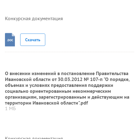
Конкурсная документация
Скачать
О внесении изменений в постановление Правительства
Ивановской области от 30.03.2012 № 107-п "О порядке,
объемах и условиях предоставления поддержки
социально ориентированным некоммерческим
организациям, зарегистрированным и действующим на
территории Ивановской области".pdf
1 МБ
Конкурсная документация