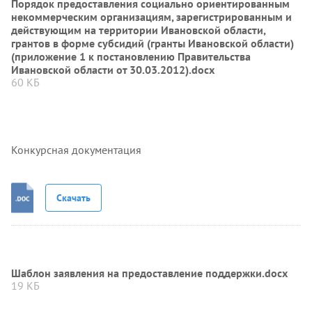
Порядок предоставления социально ориентированным
некоммерческим организациям, зарегистрированным и
действующим на территории Ивановской области,
грантов в форме субсидий (гранты Ивановской области)
(приложение 1 к постановлению Правительства
Ивановской области от 30.03.2012).docx
60 КБ
Конкурсная документация
Скачать
Шаблон заявления на предоставление поддержки.docx
19 КБ