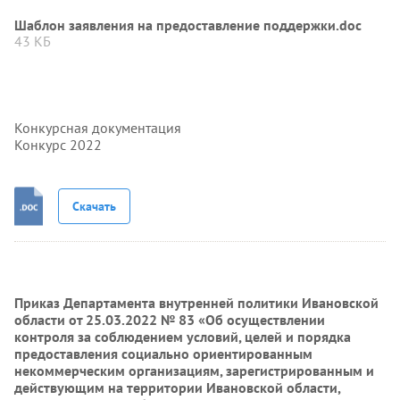
Шаблон заявления на предоставление поддержки.doc
43 КБ
Конкурсная документация
Конкурс 2022
Скачать
Приказ Департамента внутренней политики Ивановской
области от 25.03.2022 № 83 «Об осуществлении
контроля за соблюдением условий, целей и порядка
предоставления социально ориентированным
некоммерческим организациям, зарегистрированным и
действующим на территории Ивановской области,