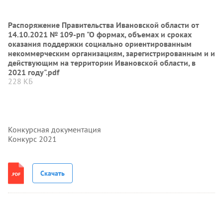
Распоряжение Правительства Ивановской области от
14.10.2021 № 109-рп "О формах, объемах и сроках
оказания поддержки социально ориентированным
некоммерческим организациям, зарегистрированным и и
действующим на территории Ивановской области, в
2021 году".pdf
228 КБ
Конкурсная документация
Конкурс 2021
Скачать