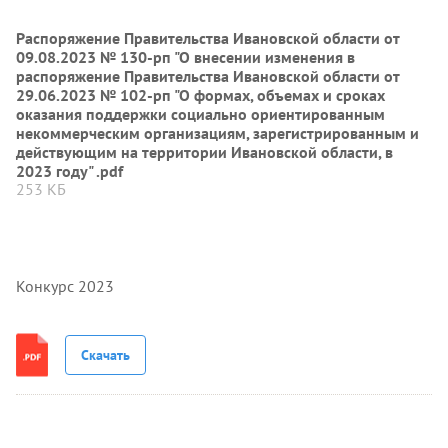
Распоряжение Правительства Ивановской области от
09.08.2023 № 130-рп "О внесении изменения в
распоряжение Правительства Ивановской области от
29.06.2023 № 102-рп "О формах, объемах и сроках
оказания поддержки социально ориентированным
некоммерческим организациям, зарегистрированным и
действующим на территории Ивановской области, в
2023 году" .pdf
253 КБ
Конкурс 2023
Скачать