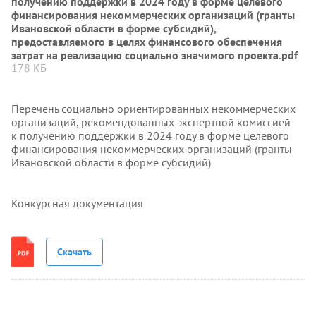
получению поддержки в 2024 году в форме целевого
финансирования некоммерческих организаций (гранты
Ивановской области в форме субсидий),
предоставляемого в целях финансового обеспечения
затрат на реализацию социально значимого проекта.pdf
178 КБ
Перечень социально ориентированных некоммерческих
организаций, рекомендованных экспертной комиссией
к получению поддержки в 2024 году в форме целевого
финансирования некоммерческих организаций (гранты
Ивановской области в форме субсидий)
Конкурсная документация
Скачать