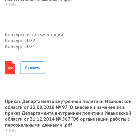
3 МБ
Конкурсная документация
Конкурс 2022
Конкурс 2021
Скачать
Приказ Департамента внутренней политики Ивановской
области от 23.08.2018 № 97 "О внесении изменений в
приказ Департамента внутренней политики Ивановской
области от 31.12.2014 № 567 "Об организации работы с
персональными данными".pdf
1 МБ