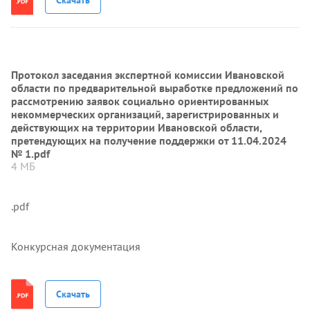
Протокол заседания экспертной комиссии Ивановской
области по предварительной выработке предложений по
рассмотрению заявок социально ориентированных
некоммерческих организаций, зарегистрированных и
действующих на территории Ивановской области,
претендующих на получение поддержки от 11.04.2024
№ 1.pdf
4 МБ
.pdf
Конкурсная документация
Скачать