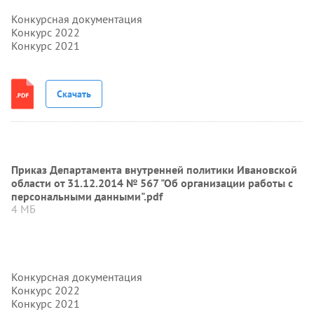
Конкурсная документация
Конкурс 2022
Конкурс 2021
Скачать
Приказ Департамента внутренней политики Ивановской
области от 31.12.2014 № 567 "Об организации работы с
персональными данными".pdf
4 МБ
Конкурсная документация
Конкурс 2022
Конкурс 2021