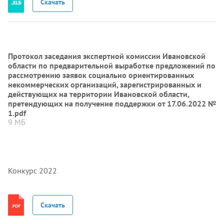
Скачать
Протокол заседания экспертной комиссии Ивановской
области по предварительной выработке предложений по
рассмотрению заявок социально ориентированных
некоммерческих организаций, зарегистрированных и
действующих на территории Ивановской области,
претендующих на получение поддержки от 17.06.2022 №
1.pdf
9 МБ
Конкурс 2022
Скачать