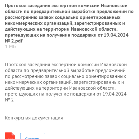
Протокол заседания экспертной комиссии Ивановской
области по предварительной выработке предложений по
рассмотрению заявок социально ориентированных
некоммерческих организаций, зарегистрированных и
действующих на территории Ивановской области,
претендующих на получение поддержки от 19.04.2024
№ 2.pdf
1 МБ
Протокол заседания экспертной комиссии Ивановской
области по предварительной выработке предложений
по рассмотрению заявок социально ориентированных
некоммерческих организаций, зарегистрированных и
действующих на территории Ивановской области,
претендующих на получение поддержки от 19.04.2024
№ 2
Конкурсная документация
Скачать