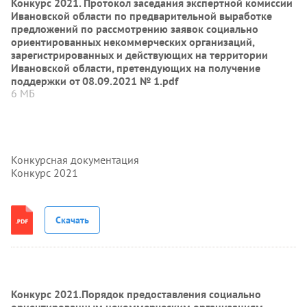
Конкурс 2021. Протокол заседания экспертной комиссии
Ивановской области по предварительной выработке
предложений по рассмотрению заявок социально
ориентированных некоммерческих организаций,
зарегистрированных и действующих на территории
Ивановской области, претендующих на получение
поддержки от 08.09.2021 № 1.pdf
6 МБ
Конкурсная документация
Конкурс 2021
Скачать
Конкурс 2021.Порядок предоставления социально