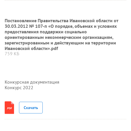
Постановление Правительства Ивановской области от
30.03.2012 № 107-п «О порядке, объемах и условиях
предоставления поддержки социально
ориентированным некоммерческим организациям,
зарегистрированным и действующим на территории
Ивановской области».pdf
759 КБ
Конкурсная документация
Конкурс 2022
Скачать