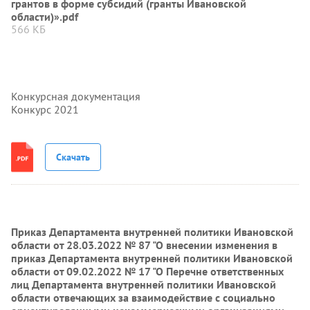
грантов в форме субсидий (гранты Ивановской
области)».pdf
566 КБ
Конкурсная документация
Конкурс 2021
Скачать
Приказ Департамента внутренней политики Ивановской
области от 28.03.2022 № 87 "О внесении изменения в
приказ Департамента внутренней политики Ивановской
области от 09.02.2022 № 17 "О Перечне ответственных
лиц Департамента внутренней политики Ивановской
области отвечающих за взаимодействие с социально