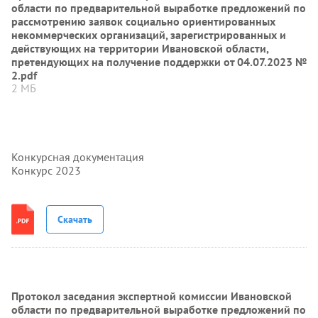
области по предварительной выработке предложений по
рассмотрению заявок социально ориентированных
некоммерческих организаций, зарегистрированных и
действующих на территории Ивановской области,
претендующих на получение поддержки от 04.07.2023 №
2.pdf
2 МБ
Конкурсная документация
Конкурс 2023
Скачать
Протокол заседания экспертной комиссии Ивановской
области по предварительной выработке предложений по