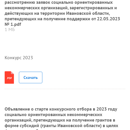
рассмотрению заявок социально ориентированных
некоммерческих организаций, зарегистрированных и
действующих на территории Ивановской области,
претендующих на получение поддержки от 22.05.2023
№ 1.pdf
1 МБ
Конкурс 2023
Скачать
Объявление о старте конкурсного отбора в 2023 году
социально ориентированных некоммерческих
организаций, претендующих на получение грантов в
форме субсидий (гранты Ивановской области) в целях