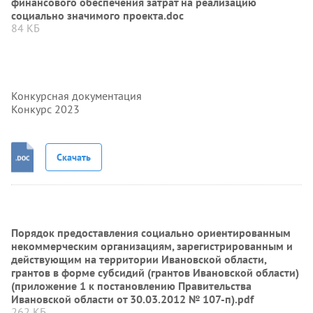
финансового обеспечения затрат на реализацию
социально значимого проекта.doc
84 КБ
Конкурсная документация
Конкурс 2023
Скачать
Порядок предоставления социально ориентированным
некоммерческим организациям, зарегистрированным и
действующим на территории Ивановской области,
грантов в форме субсидий (грантов Ивановской области)
(приложение 1 к постановлению Правительства
Ивановской области от 30.03.2012 № 107-п).pdf
262 КБ