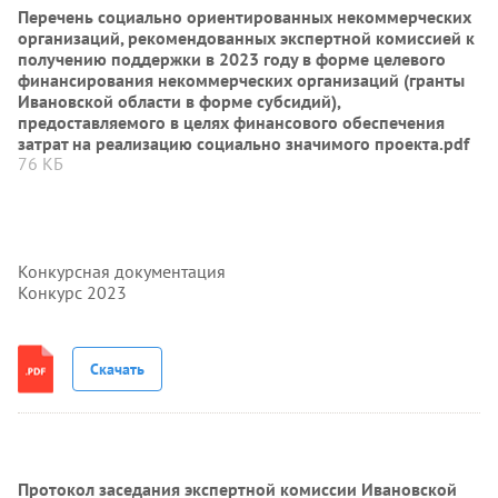
Перечень социально ориентированных некоммерческих
организаций, рекомендованных экспертной комиссией к
получению поддержки в 2023 году в форме целевого
финансирования некоммерческих организаций (гранты
Ивановской области в форме субсидий),
предоставляемого в целях финансового обеспечения
затрат на реализацию социально значимого проекта.pdf
76 КБ
Конкурсная документация
Конкурс 2023
Скачать
Протокол заседания экспертной комиссии Ивановской